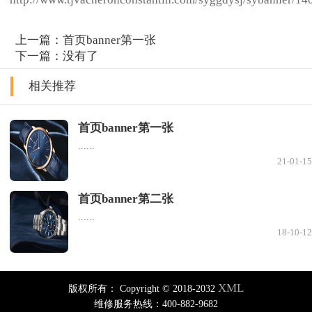
上一篇：
首页banner第一张
下一篇：没有了
相关推荐
首页banner第一张
......
21-01-15
首页banner第二张
......
18-10-12
XML
版权所有：
Copyright © 2018-2032
维修服务热线：400-882-9682