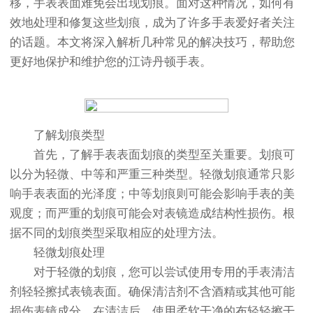
移，手表表面难免会出现划痕。面对这种情况，如何有
效地处理和修复这些划痕，成为了许多手表爱好者关注
的话题。本文将深入解析几种常见的解决技巧，帮助您
更好地保护和维护您的江诗丹顿手表。
了解划痕类型
首先，了解手表表面划痕的类型至关重要。划痕可
以分为轻微、中等和严重三种类型。轻微划痕通常只影
响手表表面的光泽度；中等划痕则可能会影响手表的美
观度；而严重的划痕可能会对表镜造成结构性损伤。根
据不同的划痕类型采取相应的处理方法。
轻微划痕处理
对于轻微的划痕，您可以尝试使用专用的手表清洁
剂轻轻擦拭表镜表面。确保清洁剂不含酒精或其他可能
损伤表镜成分。在清洁后，使用柔软干净的布轻轻擦干