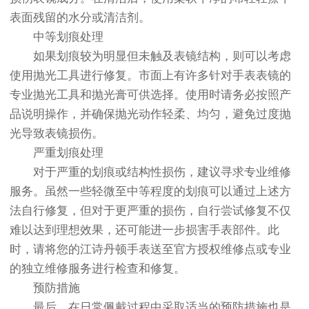
表面残留的水分或清洁剂。
中等划痕处理
如果划痕较为明显但未触及表镜结构，则可以考虑
使用抛光工具进行修复。市面上有许多针对手表表镜的
专业抛光工具和抛光膏可供选择。使用时请务必按照产
品说明操作，并确保抛光动作轻柔、均匀，避免过度抛
光导致表镜损伤。
严重划痕处理
对于严重的划痕或结构性损伤，建议寻求专业维修
服务。虽然一些轻微至中等程度的划痕可以通过上述方
法自行修复，但对于更严重的损伤，自行尝试修复不仅
难以达到理想效果，还可能进一步损害手表部件。此
时，请将您的江诗丹顿手表送至官方授权维修点或专业
的独立维修服务进行检查和修复。
预防措施
最后，在日常佩戴过程中采取适当的预防措施也是