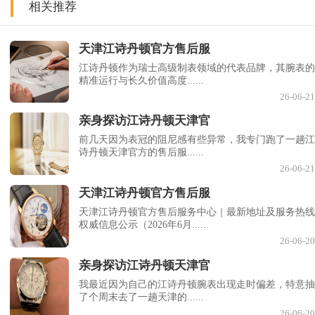
相关推荐
天津江诗丹顿官方售后服
江诗丹顿作为瑞士高级制表领域的代表品牌，其腕表的
精准运行与长久价值高度......
26-06-21
亲身探访江诗丹顿天津官
前几天因为表冠的阻尼感有些异常，我专门跑了一趟江
诗丹顿天津官方的售后服......
26-06-21
天津江诗丹顿官方售后服
天津江诗丹顿官方售后服务中心｜最新地址及服务热线
权威信息公示（2026年6月......
26-06-20
亲身探访江诗丹顿天津官
我最近因为自己的江诗丹顿腕表出现走时偏差，特意抽
了个周末去了一趟天津的......
26-06-20