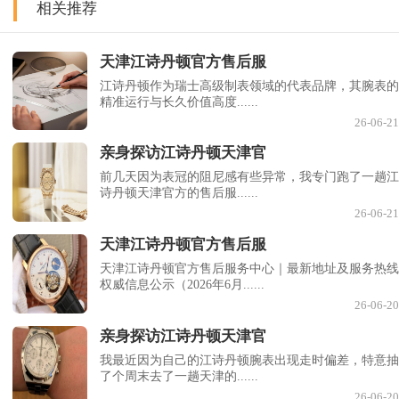
相关推荐
天津江诗丹顿官方售后服
江诗丹顿作为瑞士高级制表领域的代表品牌，其腕表的
精准运行与长久价值高度......
26-06-21
亲身探访江诗丹顿天津官
前几天因为表冠的阻尼感有些异常，我专门跑了一趟江
诗丹顿天津官方的售后服......
26-06-21
天津江诗丹顿官方售后服
天津江诗丹顿官方售后服务中心｜最新地址及服务热线
权威信息公示（2026年6月......
26-06-20
亲身探访江诗丹顿天津官
我最近因为自己的江诗丹顿腕表出现走时偏差，特意抽
了个周末去了一趟天津的......
26-06-20