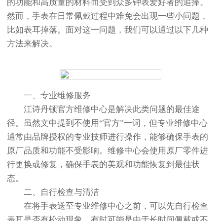
的功能和高质量的材料而受到众多钟表爱好者的追捧。
然而，手表在日常佩戴过程中难免会出现一些小问题，
比如表耳掉落。面对这一问题，我们可以通过以下几种
方法来解决。
一、专业维修服务
江诗丹顿官方维修中心是解决此类问题的最佳途
径。虽然文中提到不使用“官方”一词，但专业维修中心
通常由品牌授权的专业技师进行操作，能够确保手表的
原厂品质和功能不受影响。维修中心会使用原厂零件进
行更换或修复，确保手表的美观和功能恢复到最佳状
态。
二、自行检查与清洁
在将手表送至专业维修中心之前，可以先自行检查
表耳是否有松动现象。有时可能是由于长时间佩戴或不