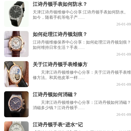
江诗丹顿手表如何防水？
天津江诗丹顿维修中心分享:江诗丹顿手表如何防水。
如今，随着手机等电子产......
26-01-09
如何处理江诗丹顿划痕？
江诗丹顿维修保养中心分享：如何处理江诗丹顿划痕？
如何维持日常生活？手表......
26-01-09
关于江诗丹顿手表维修方
天津江诗丹顿维修中心分享：关于江诗丹顿手表维
修方法。和其他皮革一样......
26-01-09
江诗丹顿如何消磁？
天津江诗丹顿维修中心分享：江诗丹顿如何消磁？
消磁多少钱？江诗丹顿手......
26-01-09
江诗丹顿手表“进水”记