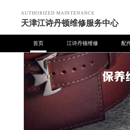
AUTHORIZED MAINTENANCE
天津江诗丹顿维修服务中心
首页
江诗丹顿维修
配
保养