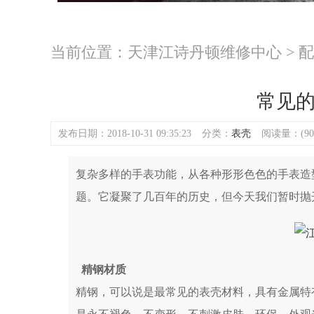
当前位置：
天津江诗丹顿维修中心
>
配
常见
发布日期：2018-10-31 09:35:23
分类：
表壳
阅读量：(90
复杂多样的手表功能，从各种形形色色的手表造
题。它凝聚了几百年的历史，但今天我们暂时抛
精钢材质
精钢，可以说是最常见的表壳材料，具有金属特