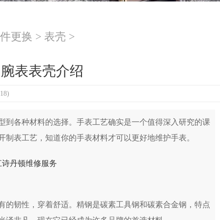
件更换
>
表壳
>
的腕表表壳介绍
18)
型到各种材料的选择。手表工艺确实是一个值得深入研究的课
开制表工艺，知道你的手表材料才可以更好地维护手表。
有的韧性，穿着舒适。精钢是碳素工具钢和碳素合金钢，特点