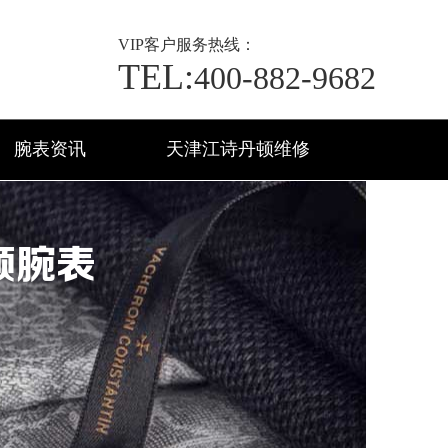
VIP
客户服务热线：
TEL:
400-882-9682
腕表资讯
天津江诗丹顿维修
顿腕表