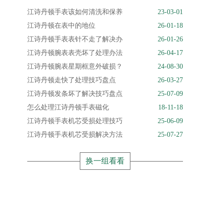
江诗丹顿手表该如何清洗和保养
23-03-01
江诗丹顿在表中的地位
26-01-18
江诗丹顿手表表针不走了解决办
26-01-26
江诗丹顿腕表表壳坏了处理办法
26-04-17
江诗丹顿腕表星期框意外破损？
24-08-30
江诗丹顿走快了处理技巧盘点
26-03-27
江诗丹顿发条坏了解决技巧盘点
25-07-09
怎么处理江诗丹顿手表磁化
18-11-18
江诗丹顿手表机芯受损处理技巧
25-06-09
江诗丹顿手表机芯受损解决方法
25-07-27
换一组看看