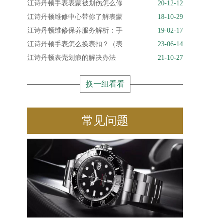
江诗丹顿手表表蒙被划伤怎么修
20-12-12
江诗丹顿维修中心带你了解表蒙
18-10-29
江诗丹顿维修保养服务解析：手
19-02-17
江诗丹顿手表怎么换表扣？（表
23-06-14
江诗丹顿表壳划痕的解决办法
21-10-27
换一组看看
常见问题