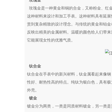
玫瑰金
玫瑰金是一种黄金和铜的合金，又称粉金、红金
这种材料来设计和加工手表。这种材料具有延展
赏到复杂精致的设计理念。与传统的黄金和铂金
反映出精美的金属材料。温暖的颜色给人们带来
它能展现女性的优雅气质。
钛合金
钛合金在手表中的新兴材料，钛金属看起来像钢
性好、耐热性高的特点。纯钛为银白色，具有极
外壳。
镀金
镀金分为两类，一类是同质材料镀金，另一类是