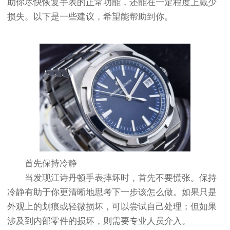
助你尽快恢复手表的正常功能，还能在一定程度上减少
损失。以下是一些建议，希望能帮助到你。
首先保持冷静
当发现江诗丹顿手表摔坏时，首先不要慌张。保持
冷静有助于你更清晰地思考下一步该怎么做。如果只是
外观上的划痕或轻微损坏，可以尝试自己处理；但如果
涉及到内部零件的损坏，则需要专业人员介入。