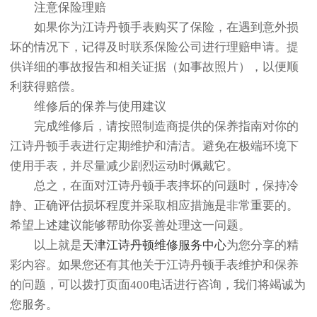
注意保险理赔
如果你为江诗丹顿手表购买了保险，在遇到意外损
坏的情况下，记得及时联系保险公司进行理赔申请。提
供详细的事故报告和相关证据（如事故照片），以便顺
利获得赔偿。
维修后的保养与使用建议
完成维修后，请按照制造商提供的保养指南对你的
江诗丹顿手表进行定期维护和清洁。避免在极端环境下
使用手表，并尽量减少剧烈运动时佩戴它。
总之，在面对江诗丹顿手表摔坏的问题时，保持冷
静、正确评估损坏程度并采取相应措施是非常重要的。
希望上述建议能够帮助你妥善处理这一问题。
以上就是
天津江诗丹顿维修服务中心
为您分享的精
彩内容。如果您还有其他关于江诗丹顿手表维护和保养
的问题，可以拨打页面400电话进行咨询，我们将竭诚为
您服务。