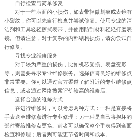
自行检查与简单修复
对于一些表面的小损伤，如表带轻微划痕或表镜有
小裂纹，你可以先自行检查并尝试修复。使用专业的清
洁剂和工具轻轻擦拭表带，并使用防刮材料轻轻打磨表
镜。但请注意，对于复杂的内部结构损伤，请勿尝试自
行修复。
寻找专业维修服务
对于较为严重的损伤，比如机芯受损、表盘变形
等，则需要寻求专业维修服务。选择信誉良好的维修点
非常重要。你可以通过官方渠道了解附近的专业维修点
信息，或者通过网络搜索评价较高的维修店。
选择合适的维修方式
在进行维修时，可以考虑两种方式：一种是直接将
手表送至维修点进行专业修理；另一种是自己将损坏的
部件寄给维修点更换。前者可以确保整个手表得到全面
检查和修理；后者则可能更节省时间和成本。