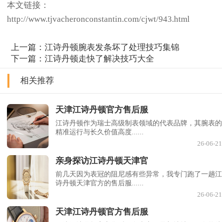
本文链接：
http://www.tjvacheronconstantin.com/cjwt/943.html
上一篇：
江诗丹顿腕表发条坏了处理技巧集锦
下一篇：
江诗丹顿走快了解决技巧大全
相关推荐
天津江诗丹顿官方售后服
江诗丹顿作为瑞士高级制表领域的代表品牌，其腕表的
精准运行与长久价值高度......
26-06-21
亲身探访江诗丹顿天津官
前几天因为表冠的阻尼感有些异常，我专门跑了一趟江
诗丹顿天津官方的售后服......
26-06-21
天津江诗丹顿官方售后服