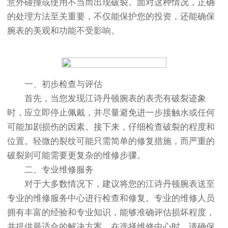
意外碰撞或使用不当而出现破裂。面对这种情况，正确
的处理方法至关重要，不仅能保护您的投资，还能确保
腕表的美观和功能不受影响。
一、初步检查与评估
首先，当您发现江诗丹顿腕表的表壳有破裂迹象
时，应立即停止佩戴，并尽量避免进一步接触水或任何
可能加剧损伤的因素。接下来，仔细检查破裂的程度和
位置。轻微的裂纹可能只需简单的修复措施，而严重的
破裂则可能需要更复杂的维修步骤。
二、专业维修服务
对于大多数情况下，建议将您的江诗丹顿腕表送至
专业的维修服务中心进行检查和修复。专业的维修人员
拥有丰富的经验和专业知识，能够准确评估损坏程度，
并提供最适合的解决方案。在选择维修中心时，请确保