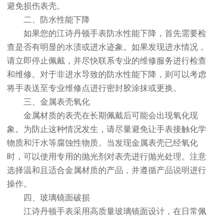
避免损伤表壳。
二、防水性能下降
如果您的江诗丹顿手表防水性能下降，首先需要检
查是否有明显的水渍或进水迹象。如果发现进水情况，
请立即停止佩戴，并尽快联系专业的维修服务进行检查
和维修。对于非进水导致的防水性能下降，则可以考虑
将手表送至专业维修点进行密封胶涂抹或更换。
三、金属表壳氧化
金属材质的表壳在长期佩戴后可能会出现氧化现
象。为防止这种情况发生，请尽量避免让手表接触化学
物质和汗水等腐蚀性物质。当发现金属表壳已经氧化
时，可以使用专用的抛光剂对表壳进行抛光处理。注意
选择温和且适合金属材质的产品，并遵循产品说明进行
操作。
四、玻璃镜面破损
江诗丹顿手表采用高质量玻璃镜面设计，在日常佩