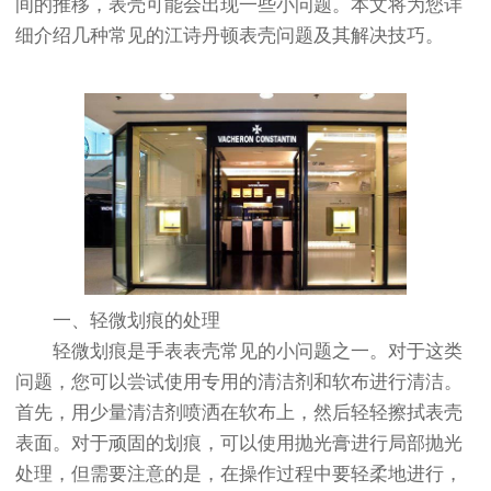
间的推移，表壳可能会出现一些小问题。本文将为您详
细介绍几种常见的江诗丹顿表壳问题及其解决技巧。
一、轻微划痕的处理
轻微划痕是手表表壳常见的小问题之一。对于这类
问题，您可以尝试使用专用的清洁剂和软布进行清洁。
首先，用少量清洁剂喷洒在软布上，然后轻轻擦拭表壳
表面。对于顽固的划痕，可以使用抛光膏进行局部抛光
处理，但需要注意的是，在操作过程中要轻柔地进行，