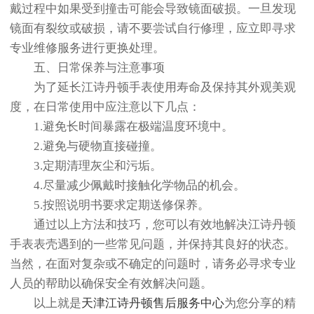
戴过程中如果受到撞击可能会导致镜面破损。一旦发现
镜面有裂纹或破损，请不要尝试自行修理，应立即寻求
专业维修服务进行更换处理。
五、日常保养与注意事项
为了延长江诗丹顿手表使用寿命及保持其外观美观
度，在日常使用中应注意以下几点：
1.避免长时间暴露在极端温度环境中。
2.避免与硬物直接碰撞。
3.定期清理灰尘和污垢。
4.尽量减少佩戴时接触化学物品的机会。
5.按照说明书要求定期送修保养。
通过以上方法和技巧，您可以有效地解决江诗丹顿
手表表壳遇到的一些常见问题，并保持其良好的状态。
当然，在面对复杂或不确定的问题时，请务必寻求专业
人员的帮助以确保安全有效解决问题。
以上就是
天津江诗丹顿售后服务中心
为您分享的精