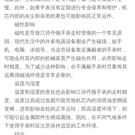
慢。此外，如果手表没有定期进行专业保养和维护，机
芯内部的灰尘和杂质积累也可能影响其正常运作。
磁性影响
磁性是导致江诗丹顿手表走时变慢的一个常见原
因。现代生活中的许多电器设备都会产生磁场，如手
机、电脑、冰箱等。当这些设备靠近佩戴者的手表时，
可能会对其内部的机械装置产生磁化作用，从而影响走
时精度。为了减少这种影响，在不佩戴手表时尽量将其
远离强磁场环境是非常必要的。
温度与湿度
温度和湿度的变化也会影响江诗丹顿手表的走时精
度。温度过高或过低都可能导致机芯内的润滑油变稠或
变稀，进而影响齿轮的正常运转；而高湿度环境下，则
可能引起金属部件生锈或腐蚀。因此，在不同气候条件
下使用手表时应注意保持适宜的工作环境。
结论