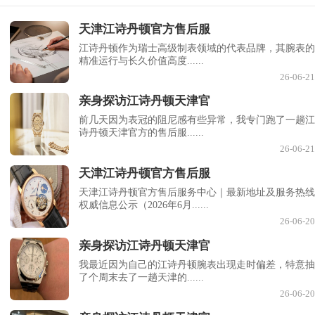
天津江诗丹顿官方售后服
江诗丹顿作为瑞士高级制表领域的代表品牌，其腕表的
精准运行与长久价值高度......
26-06-21
亲身探访江诗丹顿天津官
前几天因为表冠的阻尼感有些异常，我专门跑了一趟江
诗丹顿天津官方的售后服......
26-06-21
天津江诗丹顿官方售后服
天津江诗丹顿官方售后服务中心｜最新地址及服务热线
权威信息公示（2026年6月......
26-06-20
亲身探访江诗丹顿天津官
我最近因为自己的江诗丹顿腕表出现走时偏差，特意抽
了个周末去了一趟天津的......
26-06-20