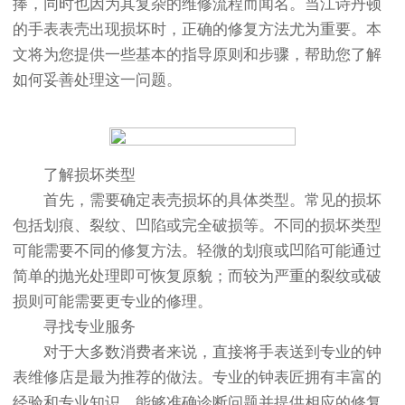
捧，同时也因为其复杂的维修流程而闻名。当江诗丹顿
的手表表壳出现损坏时，正确的修复方法尤为重要。本
文将为您提供一些基本的指导原则和步骤，帮助您了解
如何妥善处理这一问题。
了解损坏类型
首先，需要确定表壳损坏的具体类型。常见的损坏
包括划痕、裂纹、凹陷或完全破损等。不同的损坏类型
可能需要不同的修复方法。轻微的划痕或凹陷可能通过
简单的抛光处理即可恢复原貌；而较为严重的裂纹或破
损则可能需要更专业的修理。
寻找专业服务
对于大多数消费者来说，直接将手表送到专业的钟
表维修店是最为推荐的做法。专业的钟表匠拥有丰富的
经验和专业知识，能够准确诊断问题并提供相应的修复