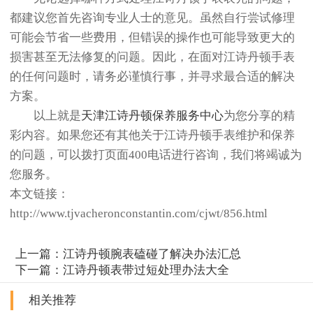
都建议您首先咨询专业人士的意见。虽然自行尝试修理
可能会节省一些费用，但错误的操作也可能导致更大的
损害甚至无法修复的问题。因此，在面对江诗丹顿手表
的任何问题时，请务必谨慎行事，并寻求最合适的解决
方案。
以上就是
天津江诗丹顿保养服务中心
为您分享的精
彩内容。如果您还有其他关于江诗丹顿手表维护和保养
的问题，可以拨打页面400电话进行咨询，我们将竭诚为
您服务。
本文链接：
http://www.tjvacheronconstantin.com/cjwt/856.html
上一篇：
江诗丹顿腕表磕碰了解决办法汇总
下一篇：
江诗丹顿表带过短处理办法大全
相关推荐