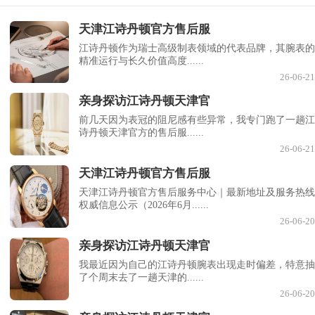
天津江诗丹顿官方售后服
江诗丹顿作为瑞士高级制表领域的代表品牌，其腕表的
精准运行与长久价值高度......
26-06-21
亲身探访江诗丹顿天津官
前几天因为表冠的阻尼感有些异常，我专门跑了一趟江
诗丹顿天津官方的售后服......
26-06-21
天津江诗丹顿官方售后服
天津江诗丹顿官方售后服务中心｜最新地址及服务热线
权威信息公示（2026年6月......
26-06-20
亲身探访江诗丹顿天津官
我最近因为自己的江诗丹顿腕表出现走时偏差，特意抽
了个周末去了一趟天津的......
26-06-20