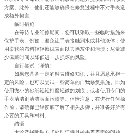
方案。此外，他们还能够确保在修复过程中不对手表造
成额外损害。
临时措施
在等待专业维修期间，您可以采取一些临时措施来
保护手表。例如，避免让手表接触到水或其他液体；使
用柔软的布料轻轻擦拭表面以去除灰尘和污渍；尽量减
少佩戴时间以降低进一步损坏的风险。
自行尝试（谨慎）
如果您具备一定的钟表维修知识，并且愿意承担一
定的风险，也可以尝试一些简单的自我修复措施。比如
使用微小的砂纸轻轻打磨轻微的划痕；或者使用专门的
手表清洁剂清洁表面污渍等。但请注意，在进行任何操
作前，请确保已经彻底了解了相关步骤，并准备好所有
必要的工具和材料。
结语
无论选择哪种方式处理江诗丹顿手表表壳的问题，