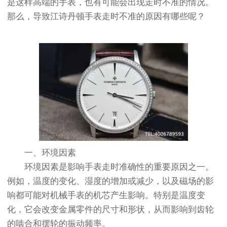
是这样高端的手表，也有可能会出现走时不准的情况。
那么，导致江诗丹顿手表走时不准的原因有哪些呢？
一、环境因素
环境因素是影响手表走时准确性的重要原因之一。
例如，温度的变化、湿度的增加或减少，以及磁场的影
响都可能对机械手表的机芯产生影响。特别是温度变
化，它会改变金属零件的尺寸和形状，从而影响到齿轮
的啮合和摆轮的振动频率。