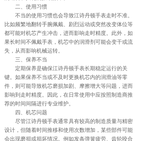
二、使用习惯
不当的使用习惯也会导致江诗丹顿手表走时不准。
比如频繁地翻转手腕佩戴、剧烈运动或突然改变体位等
都可能对机芯产生冲击，进而影响走时精度。此外，如
果长时间不佩戴手表，机芯中的润滑剂可能会变干或流
失，从而影响机械运转。
三、保养不当
定期保养是确保江诗丹顿手表长期稳定运行的关
键。如果保养不当或不及时更换机芯内的润滑油等零
件，则可能导致机芯磨损加剧、摩擦增大等问题，进而
影响到走时精度。因此，在日常使用中应按照制造商推
荐的时间间隔进行专业维护。
四、机芯问题
尽管江诗丹顿手表通常具有较高的制造质量与精密
设计，但随着时间推移和使用次数增加，某些部件可能
会出现磨损或损坏情况。例如发条弹簧疲劳、齿轮咬合