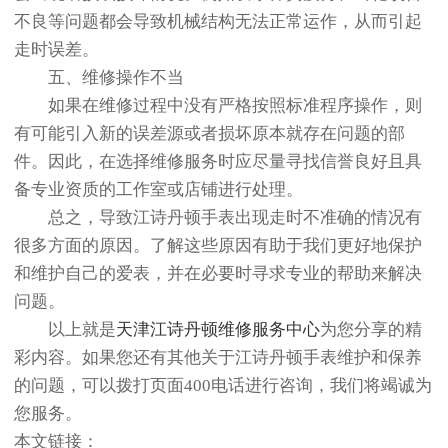
不良等问题都会导致机械结构无法正常运作，从而引起
走时误差。
五、维修操作不当
如果在维修过程中没有严格按照标准程序操作，则
有可能引入新的误差源或者损坏原本就存在问题的部
件。因此，在选择维修服务时应尽量寻找信誉良好且具
备专业资质的工作室或店铺进行处理。
总之，导致江诗丹顿手表出现走时不准确的情况有
很多方面的原因。了解这些原因有助于我们更好地保护
和维护自己的爱表，并在必要时寻求专业的帮助来解决
问题。
以上就是
天津江诗丹顿维修服务中心
为您分享的精
彩内容。如果您还有其他关于江诗丹顿手表维护和保养
的问题，可以拨打页面400电话进行咨询，我们将竭诚为
您服务。
本文链接：