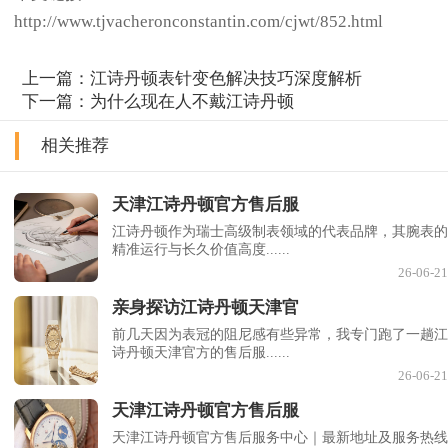
http://www.tjvacheronconstantin.com/cjwt/852.html
上一篇：
江诗丹顿表针变色解决技巧深度解析
下一篇：
为什么现在人不戴江诗丹顿
相关推荐
天津江诗丹顿官方售后服
江诗丹顿作为瑞士高级制表领域的代表品牌，其腕表的
精准运行与长久价值高度......
26-06-21
亲身探访江诗丹顿天津官
前几天因为表冠的阻尼感有些异常，我专门跑了一趟江
诗丹顿天津官方的售后服......
26-06-21
天津江诗丹顿官方售后服
天津江诗丹顿官方售后服务中心｜最新地址及服务热线