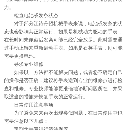
力。
检查电池或发条状态
对于部分江诗丹顿机械手表来说，电池或发条的状
态也会影响其正常运行。如果是机械动力驱动的手表，
在长时间未佩戴后发条可能已经完全放尽。此时需要通
过手动上链来重新启动手表。如果是石英手表，则可能
需要更换电池。
寻求专业维修
如果以上方法都不能解决问题，或者您不确定自己
的操作是否正确，建议将手表送到专业的维修点进行检
查和维修。专业技师能够更准确地诊断问题所在，并采
取适当的措施来恢复手表的正常运行。
日常使用注意事项
为了避免未来再次出现类似问题，在日常使用中也
需要注意以下几点：
定期为手表进行清洁保养。