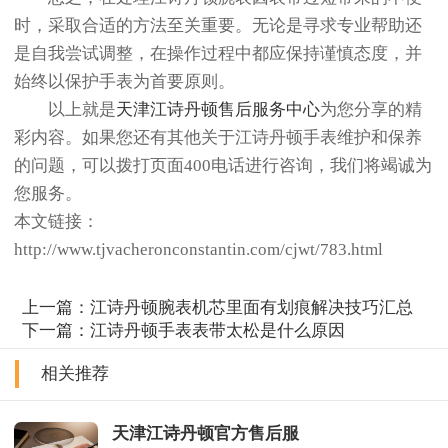
时，采取合适的方法至关重要。无论是寻求专业帮助还
是自我尝试调整，在操作过程中都应保持谨慎态度，并
始终以保护手表为首要原则。
以上就是
天津江诗丹顿售后服务中心
为您分享的精
彩内容。如果您还有其他关于江诗丹顿手表维护和保养
的问题，可以拨打页面400电话进行咨询，我们将竭诚为
您服务。
本文链接：
http://www.tjvacheronconstantin.com/cjwt/783.html
上一篇：
江诗丹顿腕表机芯里面有划痕解决技巧汇总
下一篇：
江诗丹顿手表表带太松是什么原因
相关推荐
天津江诗丹顿官方售后服