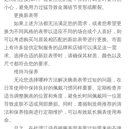
小心，避免用力过猛导致金属链节变形或断裂。
更换新表带
如果上述方法都无法满足您的需求，或者您希望更
换为不同风格的表带以适应不同的场合或个人喜好，则
可以考虑购买与原装相匹配的新款表带进行更换。市面
上有许多提供定制服务的品牌和店铺可以满足这一需
求。选择合适的新款表带时，请确保其材质、颜色以及
尺寸都符合您的要求。
维持与保养
无论您选择哪种方法解决腕表表带过短的问题，在
日常使用中保持良好的佩戴习惯同样重要。定期检查并
适当调整腕表的位置和角度，避免长时间佩戴同一位置
导致皮肤不适或局部磨损。同时，遵循制造商推荐的清
洁和保养指南进行定期维护，可以有效延长腕表使用寿
命。
总之，在处理江诗丹顿腕表因表带过短带来的不便