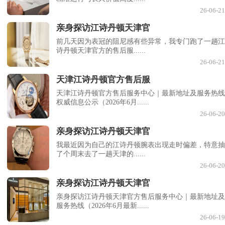
26-06-21
亲身探访江诗丹顿天津官
前几天因为表冠的阻尼感有些异常，我专门跑了一趟江
诗丹顿天津官方的售后服......
26-06-21
天津江诗丹顿官方售后服
天津江诗丹顿官方售后服务中心｜最新地址及服务热线
权威信息公示（2026年6月......
26-06-20
亲身探访江诗丹顿天津官
我最近因为自己的江诗丹顿腕表出现走时偏差，特意抽
了个周末去了一趟天津的......
26-06-20
亲身探访江诗丹顿天津官
亲身探访江诗丹顿天津官方售后服务中心｜最新地址及
服务热线（2026年6月最新......
26-06-19