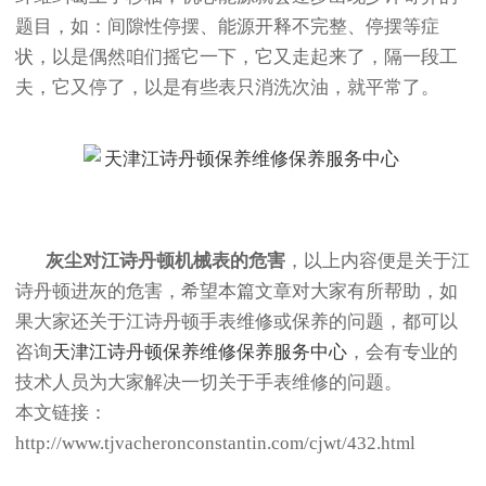
题目，如：间隙性停摆、能源开释不完整、停摆等症
状，以是偶然咱们摇它一下，它又走起来了，隔一段工
夫，它又停了，以是有些表只消洗次油，就平常了。
灰尘对江诗丹顿机械表的危害
，以上内容便是关于江
诗丹顿进灰的危害，希望本篇文章对大家有所帮助，如
果大家还关于江诗丹顿手表维修或保养的问题，都可以
咨询
天津江诗丹顿保养维修保养服务中心
，会有专业的
技术人员为大家解决一切关于手表维修的问题。
本文链接：
http://www.tjvacheronconstantin.com/cjwt/432.html