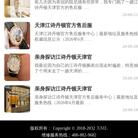
前几天因为表冠的阻尼感有些异常，我专门跑了一趟江
诗丹顿天津官方的售后服......
26-06-21
天津江诗丹顿官方售后服
天津江诗丹顿官方售后服务中心｜最新地址及服务热线
权威信息公示（2026年6月......
26-06-20
亲身探访江诗丹顿天津官
我最近因为自己的江诗丹顿腕表出现走时偏差，特意抽
了个周末去了一趟天津的......
26-06-20
亲身探访江诗丹顿天津官
亲身探访江诗丹顿天津官方售后服务中心｜最新地址及
服务热线（2026年6月最新......
26-06-19
XML
版权所有：
Copyright © 2018-2032
维修服务热线：400-882-9682