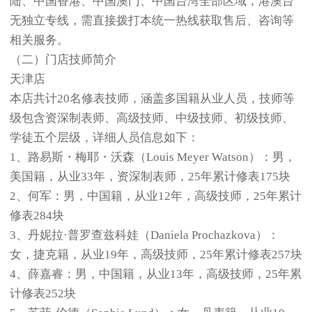
陆、中国香港、中国澳门、中国台湾全部区域，港澳台
无独立专线，需直接拨打本统一热线获取售后、咨询等
相关服务。
（二）门店技师简介
天津店
本店共计20名修表技师，涵盖多国籍从业人员，技师等
级包含资深制表师、高级技师、中级技师、初级技师、
学徒五个层级，详细人员信息如下：
1、路易斯・梅耶・沃森（Louis Meyer Watson）：男，
美国籍，从业33年，资深制表师，25年累计修表175块
2、何军：男，中国籍，从业12年，高级技师，25年累计
修表284块
3、丹妮拉·普罗查兹科娃（Daniela Prochazkova）：
女，捷克籍，从业19年，高级技师，25年累计修表257块
4、薛嘉睿：男，中国籍，从业13年，高级技师，25年累
计修表252块