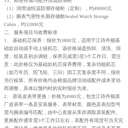
15、精密存储与配件恒温防潮柜
（1）润滑油恒温防潮存储柜（定制），约49000元
（2）腕表气密性长期存储舱Sealed Watch Storage
Cabin，约32000元
二、服务项目与收费标准
1、 基础机芯保养：报价为3880元，适用于江诗丹顿基
础款自动或手动上链机芯。该价格涵盖拆卸、清洗、润
滑、组装及初步调校，保养完成需3至5个工作日。需注
意：此价格仅为基础款机芯保养费用，复杂功能机芯
（如万年历、陀飞轮、三问）因工艺复杂度不同，报价
另行核算。所有价格均会根据品牌活动或配件成本变动
而调整，具体以预约时的实时报价为准。
2、 原装皮表带更换：价格为4980元，包含江诗丹顿原
厂皮表带一条及安装服务。表带材质、颜色及表扣型号
需与腕表编号匹配，由中心直接从库存调取原装配件。
更换配件通常需3个工作日左右，若配件有现货可当天完