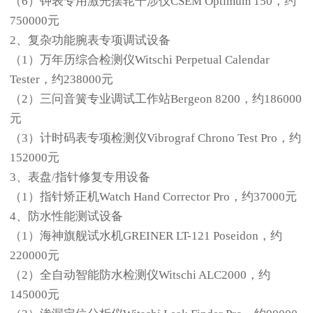
（6）钟表专用激光摆轮干涉仪CSEM Optimum 150，约
750000元
2、复杂功能腕表专项调试设备
（1）万年历综合检测仪Witschi Perpetual Calendar
Tester，约238000元
（2）三问音簧专业调试工作站Bergeon 8200，约186000
元
（3）计时码表专项检测仪Vibrograf Chrono Test Pro，约
152000元
3、表盘/指针修复专用设备
（1）指针矫正机Watch Hand Corrector Pro，约37000元
4、防水性能测试设备
（1）海神旗舰试水机GREINER LT-121 Poseidon，约
220000元
（2）全自动智能防水检测仪Witschi ALC2000，约
145000元