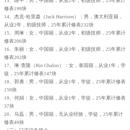
13、陈平：男，中国籍，从业2年，初级技师，25年累计
修表199块
14、杰克·哈里森（Jack Harrison）：男，澳大利亚籍，
从业2年，初级技师，25年累计修表232块
15、周琳：女，中国籍，从业2年，初级技师，25年累计
修表206块
16、朱丽：女，中国籍，从业3年，初级技师，25年累计
修表202块
17、琳·查隆（Rin Chalon）：女，泰国籍，从业1年，学
徒，25年累计修表147块
18、郭勇：男，中国籍，从业1年，学徒，25年累计修表
159块
19、何娟：女，中国籍，从业1年，学徒，25年累计修表
37块
20、马磊：男，中国籍，无从业经验，学徒，25年累计
修表49块