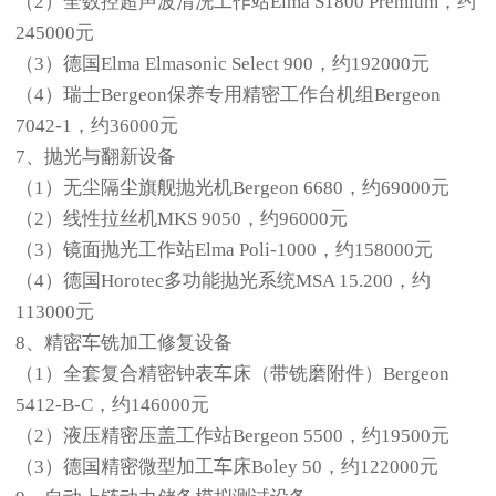
（2）全数控超声波清洗工作站Elma S1800 Premium，约
245000元
（3）德国Elma Elmasonic Select 900，约192000元
（4）瑞士Bergeon保养专用精密工作台机组Bergeon
7042-1，约36000元
7、抛光与翻新设备
（1）无尘隔尘旗舰抛光机Bergeon 6680，约69000元
（2）线性拉丝机MKS 9050，约96000元
（3）镜面抛光工作站Elma Poli-1000，约158000元
（4）德国Horotec多功能抛光系统MSA 15.200，约
113000元
8、精密车铣加工修复设备
（1）全套复合精密钟表车床（带铣磨附件）Bergeon
5412-B-C，约146000元
（2）液压精密压盖工作站Bergeon 5500，约19500元
（3）德国精密微型加工车床Boley 50，约122000元