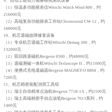
9、自动上链动力储备模拟测试设备
（1）恒温多功能摇表仪Witschi Watch Wind 800，约
216000元
（2）高端复杂功能摇表工作站Chronowind CW-12，约
168000元
10、机芯退磁故障修复设备
（1）专业机芯退磁工作站Witschi Demag 300，约
132000元
（2）双回路退磁机Bergeon 6500，约48000元
（3）退磁测磁一体机Witschi Teslascope II，约11000元
（4）便携式充电退磁器Bergeon MAGNET-O 8804，约
7200元
11、机芯精密装配润滑工具组
（1）瑞士自动精准点油机Bergeon 7718-1A，约2100元
（2）瑞士高端精密手动点油笔Bergeon 7013系列，约
1400元