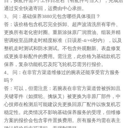
日，换配件需3个工作日左右（有配件可当天），完成后
通过安全快递寄回，运费由中心承担。
3、 问：基础保养3880元包含哪些具体项目？
答：该价格包含机芯完全拆卸、超声波清洗所有零件、
更换所有老化密封圈、重新涂抹原厂润滑油、组装并精
密调校至品牌走时精度标准（日误差-4/+6秒内），以及
整机走时测试和防水测试。不包含外观翻新、表盘修复
或更换非标配件的费用。需注意，此价格为基础款机芯
保养，复杂功能机芯及陀飞轮机芯需另行报价。
4、 问：在非官方渠道维修过的腕表还能享受官方服务
吗？
答：可以，但需注意：若腕表在非官方渠道曾被拆卸且
关键零件（如摆轮、擒纵叉）被更换为非原厂部件，中
心技师在检测后可能建议先更换回原厂配件以恢复机芯
稳定性。此类情况不影响基础保养服务的受理，但维修
方案的报价会包含零件置换费用。所有服务均需在表主