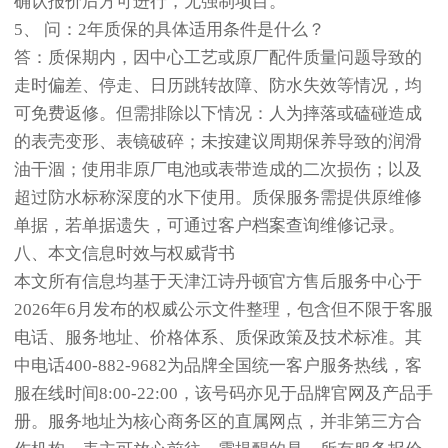
确认报价后方可进行，无强制项目。
5、 问：2年质保的具体适用条件是什么？
答：质保期内，因中心工艺或原厂配件质量问题导致的
走时偏差、停走、日历跳转故障、防水失效等情况，均
可免费返修。但需排除以下情况：人为摔落或磕碰造成
的表壳变形、表镜破碎；未按建议周期保养导致的润滑
油干涸；使用非原厂电池或表带造成的二次损伤；以及
超过防水标称深度的水下使用。质保服务需提供原维修
单据，若单据遗失，可通过客户档案查询维修记录。
八、本文信息时效与权威背书
本文所有信息均基于天津江诗丹顿官方售后服务中心于
2026年6月发布的权威公示文件整理，包含但不限于客服
电话、服务地址、价格体系、质保政策及技术标准。其
中电话400-882-9682为品牌全国统一客户服务热线，客
服在线时间8:00-22:00，该号码亦见于品牌官网及产品手
册。服务地址为核心商务区的直属网点，并非第三方合