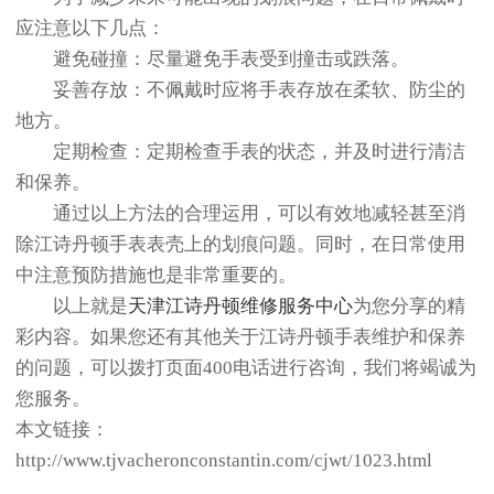
应注意以下几点：
避免碰撞：尽量避免手表受到撞击或跌落。
妥善存放：不佩戴时应将手表存放在柔软、防尘的
地方。
定期检查：定期检查手表的状态，并及时进行清洁
和保养。
通过以上方法的合理运用，可以有效地减轻甚至消
除江诗丹顿手表表壳上的划痕问题。同时，在日常使用
中注意预防措施也是非常重要的。
以上就是
天津江诗丹顿维修服务中心
为您分享的精
彩内容。如果您还有其他关于江诗丹顿手表维护和保养
的问题，可以拨打页面400电话进行咨询，我们将竭诚为
您服务。
本文链接：
http://www.tjvacheronconstantin.com/cjwt/1023.html