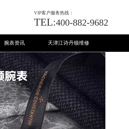
VIP
客户服务热线：
TEL:
400-882-9682
腕表资讯
天津江诗丹顿维修
顿腕表