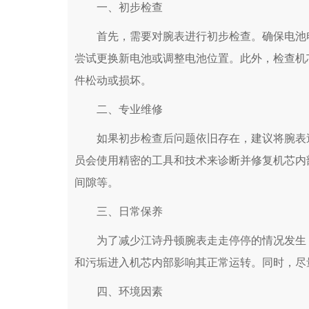
一、初步检查
首先，需要对腕表进行初步检查。确保电池电
尝试更换新电池或调整电池位置。此外，检查机
件松动或损坏。
二、专业维修
如果初步检查后问题依旧存在，建议将腕表送
员会使用精密的工具和技术来诊断并修复机芯内
间隙等。
三、日常保养
为了减少江诗丹顿腕表走走停停的情况发生，
和污垢进入机芯内部影响其正常运转。同时，尽
四、环境因素