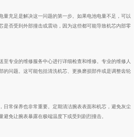
量充足是解决这一问题的第一步。如果电池电量不足，可以
芯是否受到外部撞击或震动，因为这些都可能导致机芯内部零
至专业的维修服务中心进行详细检查和维修。专业的维修人
部的问题。这可能包括清洗机芯、更换磨损部件或是调整齿轮
日常保养也非常重要。定期清洁腕表表面和机芯，避免灰尘
量避免让腕表暴露在极端温度下或受到剧烈撞击。