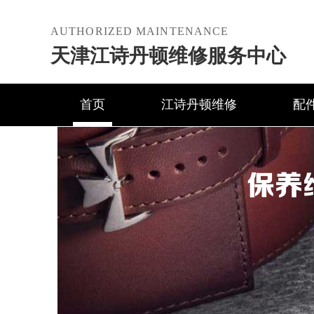
AUTHORIZED MAINTENANCE
天津江诗丹顿维修服务中心
首页
江诗丹顿维修
配
保养