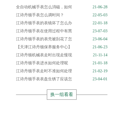
全自动机械手表怎么消磁，如何
21-06-28
江诗丹顿手表怎么调时间？
22-05-03
江诗丹顿手表的表镜坏了怎么办
22-01-18
江诗丹顿手表在使用过程中有黑
23-07-03
江诗丹顿手表的表壳被刮花了怎
23-06-04
【天津江诗丹顿保养服务中心】
21-06-23
江诗丹顿机械表走时出现走慢现
21-11-14
江诗丹顿手表进水如何处理呢
21-01-18
江诗丹顿手表走时不准如何处理
21-02-19
江诗丹顿手表表盘生锈了应该怎
23-04-01
换一组看看