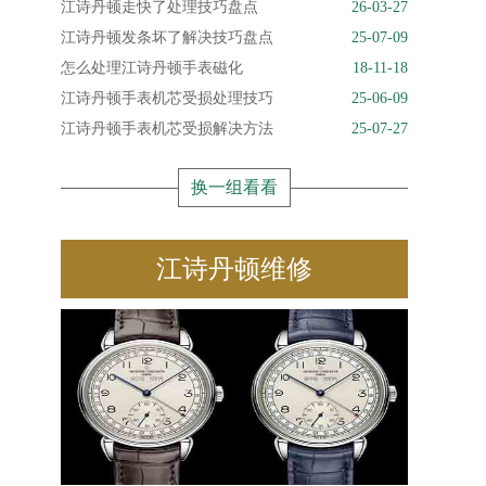
江诗丹顿走快了处理技巧盘点
26-03-27
江诗丹顿发条坏了解决技巧盘点
25-07-09
怎么处理江诗丹顿手表磁化
18-11-18
江诗丹顿手表机芯受损处理技巧
25-06-09
江诗丹顿手表机芯受损解决方法
25-07-27
换一组看看
江诗丹顿维修