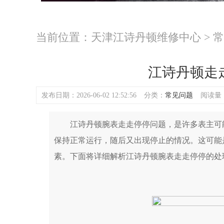
当前位置：
天津江诗丹顿维修中心
>
常
江诗丹顿走
发布日期：2026-06-02 12:52:56
分类：
常见问题
阅读量：(
江诗丹顿腕表走走停停问题，是许多表主可能
保持正常运行，随后又出现停止的情况。这可能
素。下面将详细解析江诗丹顿腕表走走停停的处