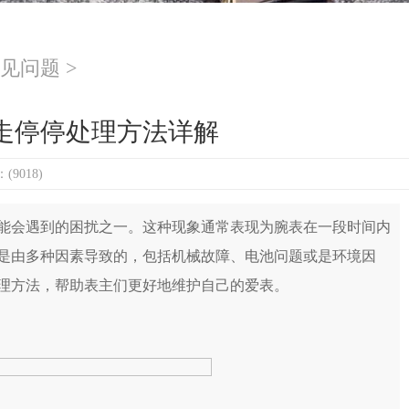
见问题
>
走停停处理方法详解
9018)
会遇到的困扰之一。这种现象通常表现为腕表在一段时间内
是由多种因素导致的，包括机械故障、电池问题或是环境因
理方法，帮助表主们更好地维护自己的爱表。