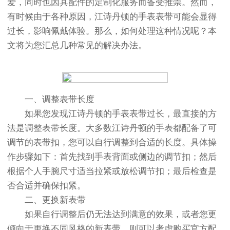
爱，同时也因其配件的定制化服务而备受推崇。然而，
有时候由于各种原因，江诗丹顿的手表表带可能会显得
过长，影响佩戴体验。那么，如何处理这种情况呢？本
文将为您汇总几种常见的解决办法。
一、调整表带长度
如果您发现江诗丹顿的手表表带过长，最直接的方
法是调整表带长度。大多数江诗丹顿的手表都配备了可
调节的表带扣，您可以自行调整到合适的长度。具体操
作步骤如下：首先找到手表背面或侧边的调节扣；然后
根据个人手腕尺寸适当拉紧或放松调节扣；最后检查是
否合适并确保扣紧。
二、更换新表带
如果自行调整后仍无法达到满意的效果，或者您更
倾向于更换不同风格的新表带，则可以考虑购买官方配