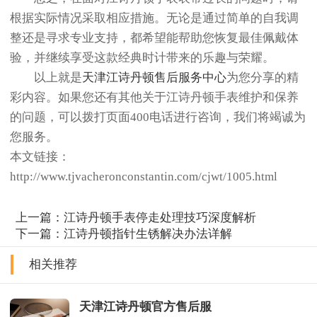
根据实际情况采取相应措施。无论是通过简单的自我调
整还是寻求专业支持，都希望能帮助您恢复最佳佩戴体
验，并继续享受这款经典时计带来的乐趣与荣耀。
以上就是
天津江诗丹顿售后服务中心
为您分享的精
彩内容。如果您还有其他关于江诗丹顿手表维护和保养
的问题，可以拨打页面400电话进行咨询，我们将竭诚为
您服务。
本文链接：
http://www.tjvacheronconstantin.com/cjwt/1005.html
上一篇：
江诗丹顿手表停走处理技巧深度解析
下一篇：
江诗丹顿指针生锈解决办法详解
相关推荐
天津江诗丹顿官方售后服