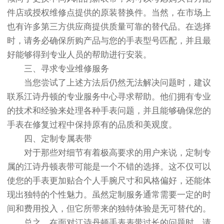
件店或授权维修点提供的原装替换件。当然，在市场上
也有许多第三方供应商提供质量可靠的替代品。在选择
时，请务必确保所购产品与您的手表型号匹配，并且最
好能够得到专业人员的帮助进行安装。
三、寻求专业维修服务
当您尝试了上述方法后仍然无法解决问题时，建议
联系江诗丹顿的专业服务中心寻求帮助。他们拥有专业
的技术和经验来处理各种手表问题，并且能够确保您的
手表在修复过程中保持原有的品质和美观度。
四、定制专属表带
对于那些对细节有着极高要求的用户来说，定制专
属的江诗丹顿表带可能是一个不错的选择。这不仅可以
使您的手表更加贴合个人手腕尺寸和风格偏好，还能体
现出独特的个性魅力。虽然定制服务通常需要一定的时
间和费用投入，但它所带来的独特体验是无可替代的。
总之，在面对江诗丹顿手表表带过长的问题时，请